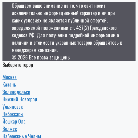
Обращаем ваше внимание на то, что сайт носит
исключительно информационный характер и ни при
каких условиях не является публичной офертой,
определяемой положениями ст. 437(2) Гражданского
кодекса РФ. Для получения подробной информации о
наличии и стоимости указанных товаров обращайтесь к
менеджерам компании.
© 2026 Все права защищены
Выберите город
Москва
Казань
Зеленодольск
Нижний Новгород
Ульяновск
Чебоксары
Йошкар Ола
Волжск
Набережные Челны