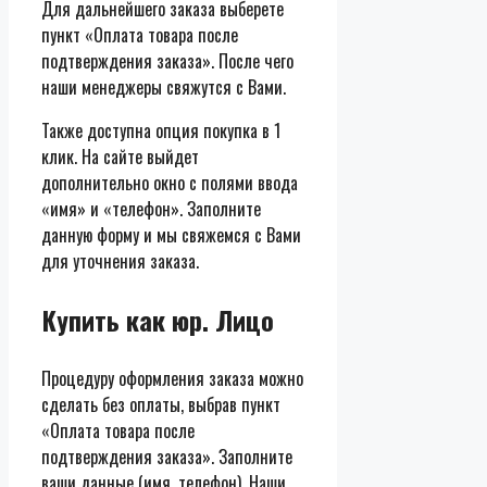
Для дальнейшего заказа выберете
пункт «Оплата товара после
подтверждения заказа». После чего
наши менеджеры свяжутся с Вами.
Также доступна опция покупка в 1
клик. На сайте выйдет
дополнительно окно с полями ввода
«имя» и «телефон». Заполните
данную форму и мы свяжемся с Вами
для уточнения заказа.
Купить как юр. Лицо
Процедуру оформления заказа можно
сделать без оплаты, выбрав пункт
«Оплата товара после
подтверждения заказа». Заполните
ваши данные (имя, телефон). Наши