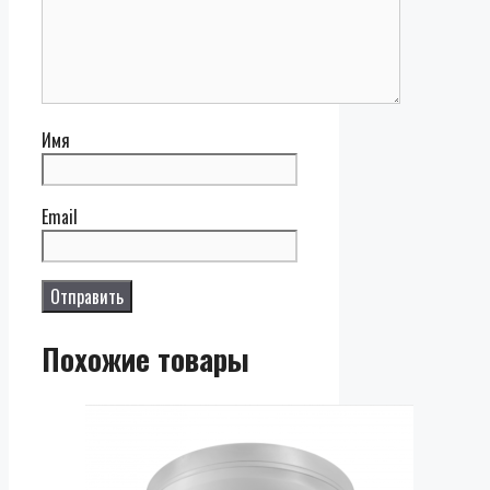
Имя
Email
Похожие товары