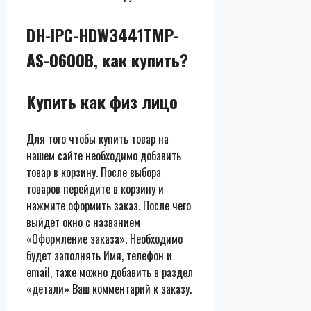
DH-IPC-HDW3441TMP-
AS-0600B, как купить?
Купить как физ лицо
Для того чтобы купить товар на
нашем сайте необходимо добавить
товар в корзину. После выбора
товаров перейдите в корзину и
нажмите оформить заказ. После чего
выйдет окно с названием
«Оформление заказа». Необходимо
будет заполнять Имя, телефон и
email, таже можно добавить в раздел
«детали» Ваш комментарий к заказу.