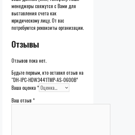
менеджеры свяжутся с Вами для
выставления счета как
юридическому лицу. От вас
потребуются реквизиты организации.
Отзывы
Отзывов пока нет.
Будьте первым, кто оставил отзыв на
“DH-IPC-HDW3441TMP-AS-0600B”
Ваша оценка
*
Ваш отзыв
*