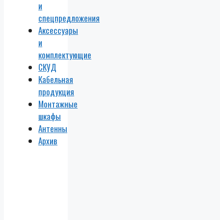
и
спецпредложения
Аксессуары
и
комплектующие
СКУД
Кабельная
продукция
Монтажные
шкафы
Антенны
Архив