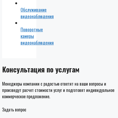
Обслуживание
видеонаблюдения
Поворотные
камеры
видеонаблюдения
Консультация по услугам
Менеджеры компании с радостью ответят на ваши вопросы и
произведут расчет стоимости услуг и подготовят индивидуальное
коммерческое предложение.
Задать вопрос