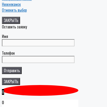
Нижнекамск
Отменить выбор
ЗАКРЫТЬ
Оставить заявку
Имя
Телефон
ЗАКРЫТЬ
0
0