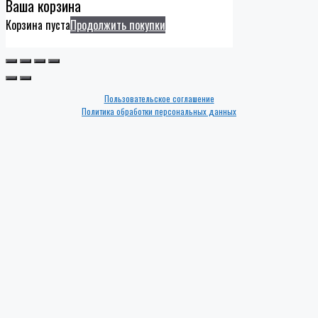
Ваша корзина
Корзина пуста
Продолжить покупки
Пользовательское соглашение
Политика обработки персональных данных