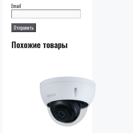
Email
Похожие товары