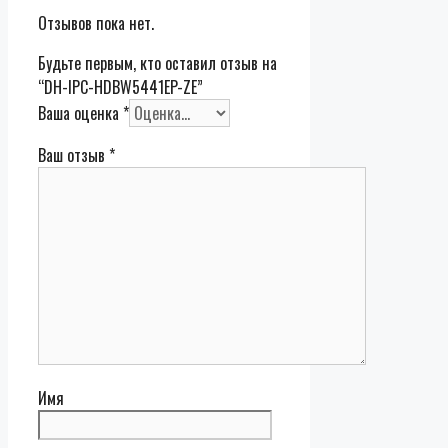
Отзывов пока нет.
Будьте первым, кто оставил отзыв на
“DH-IPC-HDBW5441EP-ZE”
Ваша оценка
*
Ваш отзыв
*
Имя