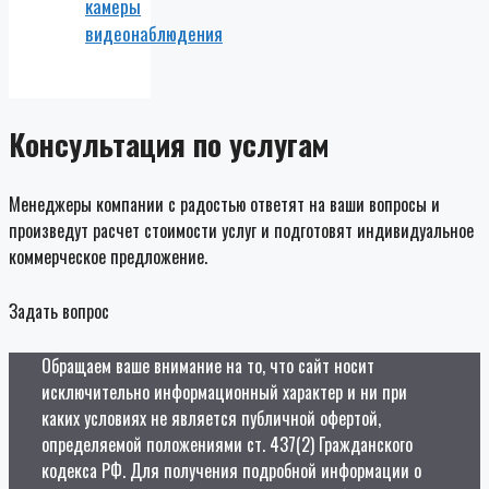
камеры
видеонаблюдения
Консультация по услугам
Менеджеры компании с радостью ответят на ваши вопросы и
произведут расчет стоимости услуг и подготовят индивидуальное
коммерческое предложение.
Задать вопрос
Обращаем ваше внимание на то, что сайт носит
исключительно информационный характер и ни при
каких условиях не является публичной офертой,
определяемой положениями ст. 437(2) Гражданского
кодекса РФ. Для получения подробной информации о