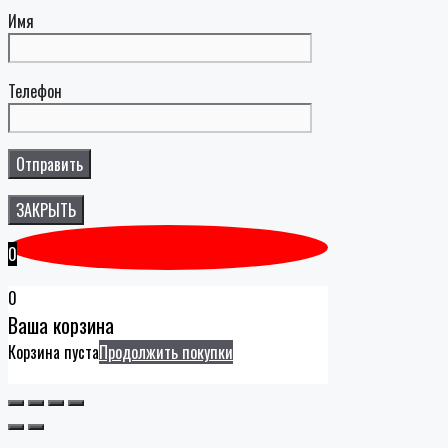
Имя
Телефон
ЗАКРЫТЬ
0
0
Ваша корзина
Корзина пуста
Продолжить покупки