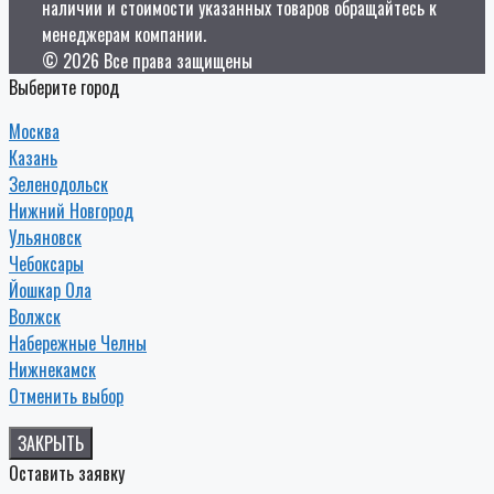
наличии и стоимости указанных товаров обращайтесь к
менеджерам компании.
© 2026 Все права защищены
Выберите город
Москва
Казань
Зеленодольск
Нижний Новгород
Ульяновск
Чебоксары
Йошкар Ола
Волжск
Набережные Челны
Нижнекамск
Отменить выбор
ЗАКРЫТЬ
Оставить заявку