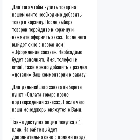
Для того чтобы купить товар на
нашем сайте необходимо добавить
товар в корзину. После выбора
товаров перейдите в корзину и
нажмите оформить заказ. После чего
выйдет окно с названием
«Оформление заказа». Необходимо
будет заполнять Имя, телефон и
email, таже можно добавить в раздел
«детали» Ваш комментарий к заказу.
Для дальнейшего заказа выберете
пункт «Оплата товара после
подтверждения заказа». После чего
наши менеджеры свяжутся с Вами.
Также доступна опция покупка в 1
клик. На сайте выйдет
дополнительно окно с полями ввода