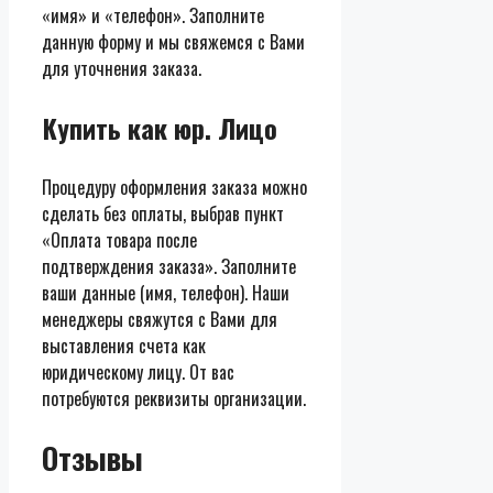
«имя» и «телефон». Заполните
данную форму и мы свяжемся с Вами
для уточнения заказа.
Купить как юр. Лицо
Процедуру оформления заказа можно
сделать без оплаты, выбрав пункт
«Оплата товара после
подтверждения заказа». Заполните
ваши данные (имя, телефон). Наши
менеджеры свяжутся с Вами для
выставления счета как
юридическому лицу. От вас
потребуются реквизиты организации.
Отзывы