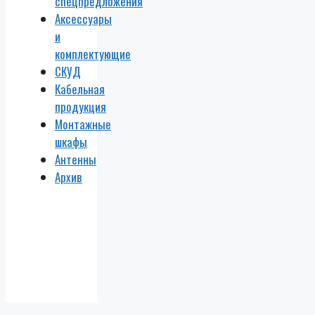
спецпредложения
Аксессуары
и
комплектующие
СКУД
Кабельная
продукция
Монтажные
шкафы
Антенны
Архив