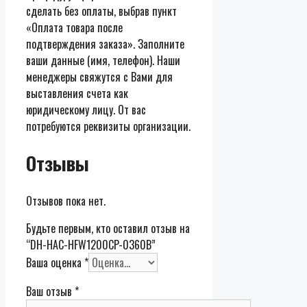
сделать без оплаты, выбрав пункт
«Оплата товара после
подтверждения заказа». Заполните
ваши данные (имя, телефон). Наши
менеджеры свяжутся с Вами для
выставления счета как
юридическому лицу. От вас
потребуются реквизиты организации.
Отзывы
Отзывов пока нет.
Будьте первым, кто оставил отзыв на
“DH-HAC-HFW1200CP-0360B”
Ваша оценка
*
Ваш отзыв
*