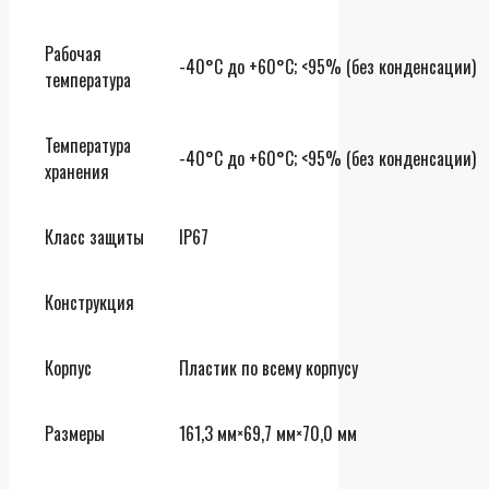
Рабочая
-40°C до +60°С; <95% (без конденсации)
температура
Температура
-40°C до +60°С; <95% (без конденсации)
хранения
Класс защиты
IP67
Конструкция
Корпус
Пластик по всему корпусу
Размеры
161,3 мм×69,7 мм×70,0 мм