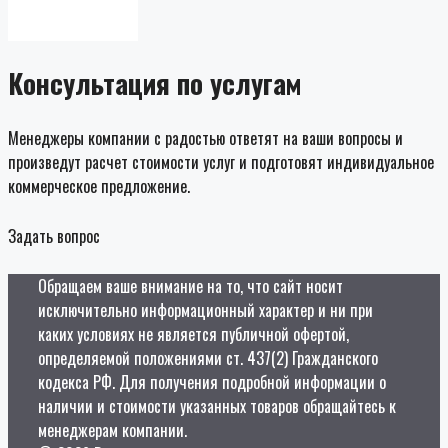
Консультация по услугам
Менеджеры компании с радостью ответят на ваши вопросы и
произведут расчет стоимости услуг и подготовят индивидуальное
коммерческое предложение.
Задать вопрос
Обращаем ваше внимание на то, что сайт носит
исключительно информационный характер и ни при
каких условиях не является публичной офертой,
определяемой положениями ст. 437(2) Гражданского
кодекса РФ. Для получения подробной информации о
наличии и стоимости указанных товаров обращайтесь к
менеджерам компании.