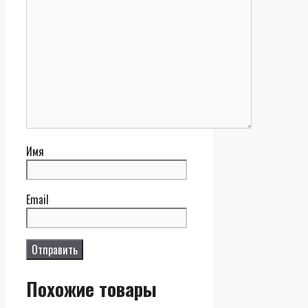
Имя
Email
Похожие товары