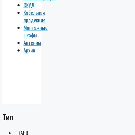
СКУД
Кабельная
продукция
Монтажные
шкафы
Антенны
Архив
Тип
AHD