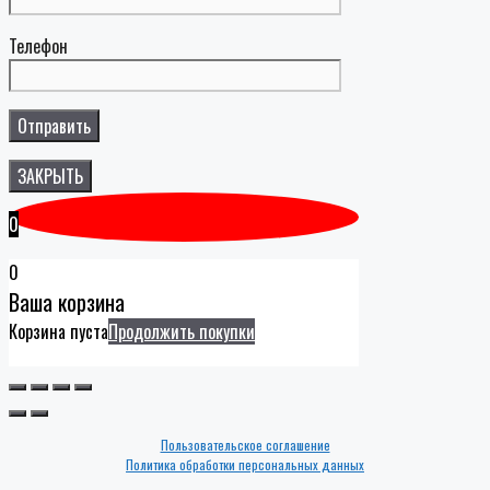
Телефон
ЗАКРЫТЬ
0
0
Ваша корзина
Корзина пуста
Продолжить покупки
Пользовательское соглашение
Политика обработки персональных данных