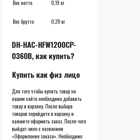
Вес нетто
0,19 кг
Вес брутто
0,29 кг
DH-HAC-HFW1200CP-
0360B, как купить?
Купить как физ лицо
Для того чтобы купить товар на
нашем сайте необходимо добавить
товар в корзину. После выбора
товаров перейдите в корзину и
нажмите оформить заказ. После чего
выйдет окно с названием
«Оформление заказа». Необходимо