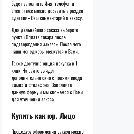
будет заполнять Имя, телефон и
email, таже можно добавить в раздел
«детали» Ваш комментарий к заказу.
Для дальнейшего заказа выберете
пункт «Оплата товара после
подтверждения заказа». После чего
наши менеджеры свяжутся с Вами.
Также доступна опция покупка в 1
клик. На сайте выйдет
дополнительно окно с полями ввода
«имя» и «телефон». Заполните
данную форму и мы свяжемся с Вами
для уточнения заказа.
Купить как юр. Лицо
Процедуру оформления заказа можно