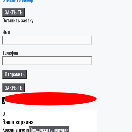
ЗАКРЫТЬ
Оставить заявку
Имя
Телефон
ЗАКРЫТЬ
0
0
Ваша корзина
Корзина пуста
Продолжить покупки