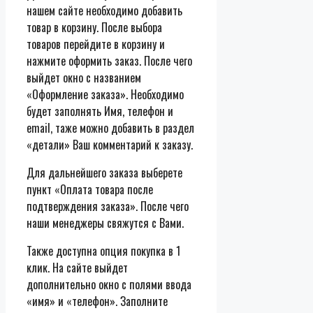
нашем сайте необходимо добавить
товар в корзину. После выбора
товаров перейдите в корзину и
нажмите оформить заказ. После чего
выйдет окно с названием
«Оформление заказа». Необходимо
будет заполнять Имя, телефон и
email, таже можно добавить в раздел
«детали» Ваш комментарий к заказу.
Для дальнейшего заказа выберете
пункт «Оплата товара после
подтверждения заказа». После чего
наши менеджеры свяжутся с Вами.
Также доступна опция покупка в 1
клик. На сайте выйдет
дополнительно окно с полями ввода
«имя» и «телефон». Заполните