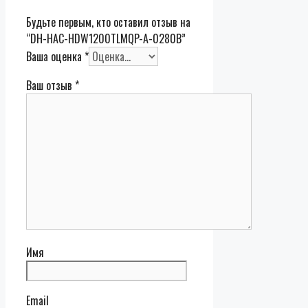
Будьте первым, кто оставил отзыв на
“DH-HAC-HDW1200TLMQP-A-0280B”
Ваша оценка
*
Ваш отзыв
*
Имя
Email