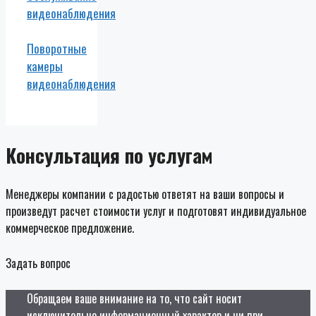
видеонаблюдения
Поворотные
камеры
видеонаблюдения
Консультация по услугам
Менеджеры компании с радостью ответят на ваши вопросы и
произведут расчет стоимости услуг и подготовят индивидуальное
коммерческое предложение.
Задать вопрос
Обращаем ваше внимание на то, что сайт носит
исключительно информационный характер и ни при