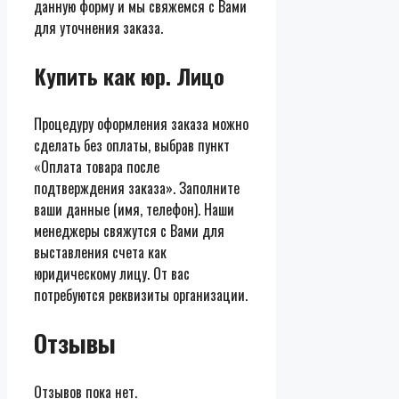
данную форму и мы свяжемся с Вами
для уточнения заказа.
Купить как юр. Лицо
Процедуру оформления заказа можно
сделать без оплаты, выбрав пункт
«Оплата товара после
подтверждения заказа». Заполните
ваши данные (имя, телефон). Наши
менеджеры свяжутся с Вами для
выставления счета как
юридическому лицу. От вас
потребуются реквизиты организации.
Отзывы
Отзывов пока нет.