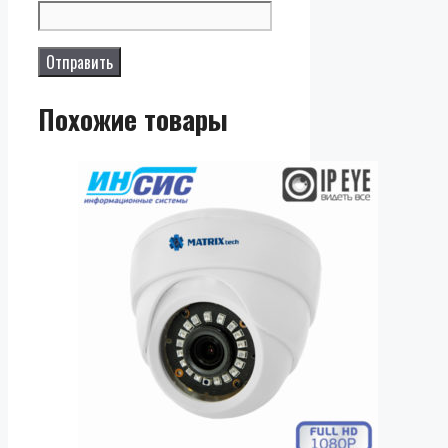
Похожие товары