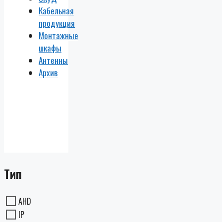
Кабельная
продукция
Монтажные
шкафы
Антенны
Архив
Тип
AHD
IP