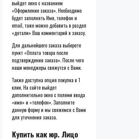
выйдет окно с названием
«Оформление заказа». Необходимо
будет заполнять Имя, телефон и
email, таже можно добавить в раздел
«детали» Ваш комментарий к заказу.
Для дальнейшего заказа выберете
пункт «Оплата товара после
подтверждения заказа». После чего
наши менеджеры свяжутся с Вами.
Также доступна опция покупка в 1
клик. На сайте выйдет
дополнительно окно с полями ввода
«имя» и «телефон». Заполните
данную форму и мы свяжемся с Вами
для уточнения заказа.
Купить как юр. Лицо