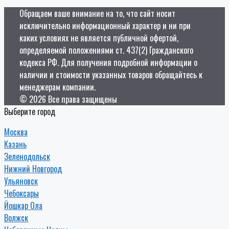
Обращаем ваше внимание на то, что сайт носит
исключительно информационный характер и ни при
каких условиях не является публичной офертой,
определяемой положениями ст. 437(2) Гражданского
кодекса РФ. Для получения подробной информации о
наличии и стоимости указанных товаров обращайтесь к
менеджерам компании.
© 2026 Все права защищены
Выберите город
Москва
Казань
Зеленодольск
Нижний Новгород
Ульяновск
Чебоксары
Йошкар Ола
Волжск