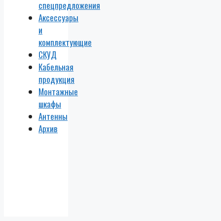
спецпредложения
Аксессуары
и
комплектующие
СКУД
Кабельная
продукция
Монтажные
шкафы
Антенны
Архив