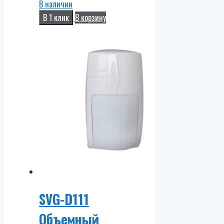
В наличии
В 1 клик
В корзину
SVG-D111
Объемный