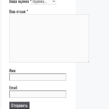
Ваша оценка
*
Ваш отзыв
*
Имя
Email