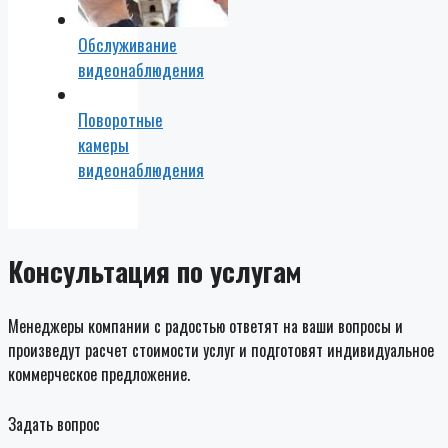
Обслуживание
видеонаблюдения
Поворотные
камеры
видеонаблюдения
Консультация по услугам
Менеджеры компании с радостью ответят на ваши вопросы и
произведут расчет стоимости услуг и подготовят индивидуальное
коммерческое предложение.
Задать вопрос