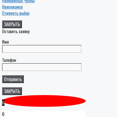
Набережные Челны
Нижнекамск
Отменить выбор
ЗАКРЫТЬ
Оставить заявку
Имя
Телефон
ЗАКРЫТЬ
0
0