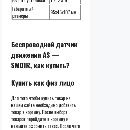
Высота установки
1.7…2.5 м
Габаритный
95х45х107 мм
размеры
Беспроводной датчик
движения AS —
SM01R, как купить?
Купить как физ лицо
Для того чтобы купить товар на
нашем сайте необходимо добавить
товар в корзину. После выбора
товаров перейдите в корзину и
нажмите оформить заказ. После чего