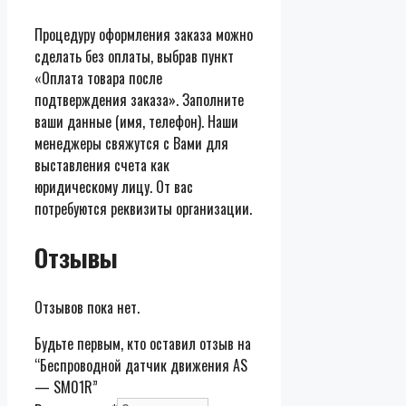
Процедуру оформления заказа можно
сделать без оплаты, выбрав пункт
«Оплата товара после
подтверждения заказа». Заполните
ваши данные (имя, телефон). Наши
менеджеры свяжутся с Вами для
выставления счета как
юридическому лицу. От вас
потребуются реквизиты организации.
Отзывы
Отзывов пока нет.
Будьте первым, кто оставил отзыв на
“Беспроводной датчик движения AS
— SM01R”