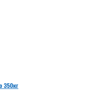
о 350кг