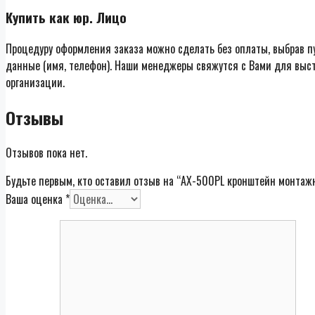
Купить как юр. Лицо
Процедуру оформления заказа можно сделать без оплаты, выбрав п
данные (имя, телефон). Наши менеджеры свяжутся с Вами для выст
организации.
Отзывы
Отзывов пока нет.
Будьте первым, кто оставил отзыв на “AX-500PL кронштейн монта
Ваша оценка
*