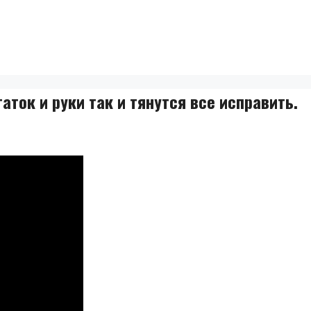
аток и руки так и тянутся все исправить.