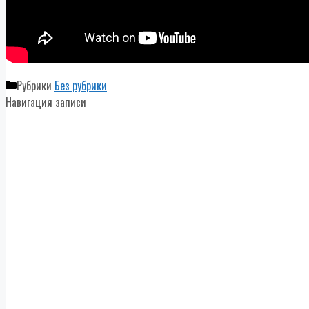
Рубрики
Без рубрики
Навигация записи