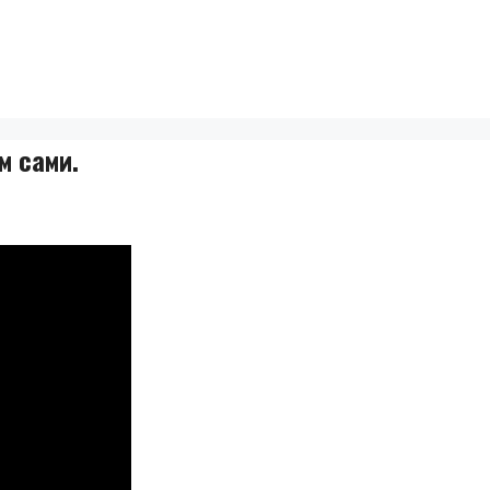
м сами.