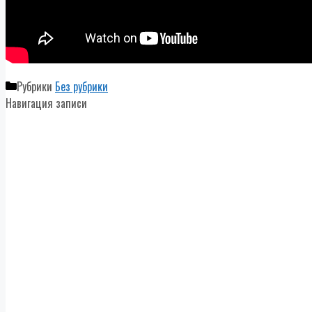
Рубрики
Без рубрики
Навигация записи