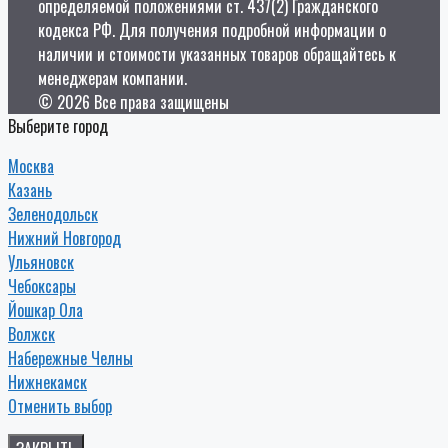
определяемой положениями ст. 437(2) Гражданского
кодекса РФ. Для получения подробной информации о
наличии и стоимости указанных товаров обращайтесь к
менеджерам компании.
© 2026 Все права защищены
Выберите город
Москва
Казань
Зеленодольск
Нижний Новгород
Ульяновск
Чебоксары
Йошкар Ола
Волжск
Набережные Челны
Нижнекамск
Отменить выбор