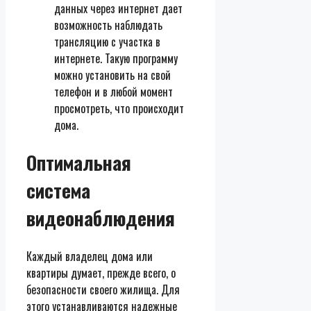
данных через интернет дает
возможность наблюдать
трансляцию с участка в
интернете. Такую программу
можно установить на свой
телефон и в любой момент
просмотреть, что происходит
дома.
Оптимальная
система
видеонаблюдения
Каждый владелец дома или
квартиры думает, прежде всего, о
безопасности своего жилища. Для
этого устанавливаются надежные