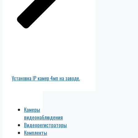
Установка IP камер 4мп на заводе.
Камеры
видеонаблюдения
Видеорегистраторы
Комплекты