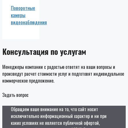
Поворотные
камеры
видеонаблюдения
Консультация по услугам
Менеджеры компании с радостью ответят на ваши вопросы и
произведут расчет стоимости услуг и подготовят индивидуальное
коммерческое предложение.
Задать вопрос
Обращаем ваше внимание на то, что сайт носит
исключительно информационный характер и ни при
каких условиях не является публичной офертой,