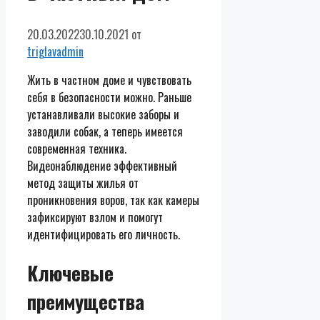
20.03.2022
30.10.2021
от
triglavadmin
Жить в частном доме и чувствовать
себя в безопасности можно. Раньше
устанавливали высокие заборы и
заводили собак, а теперь имеется
современная техника.
Видеонаблюдение эффективный
метод защиты жилья от
проникновения воров, так как камеры
зафиксируют взлом и помогут
идентифицировать его личность.
Ключевые
преимущества