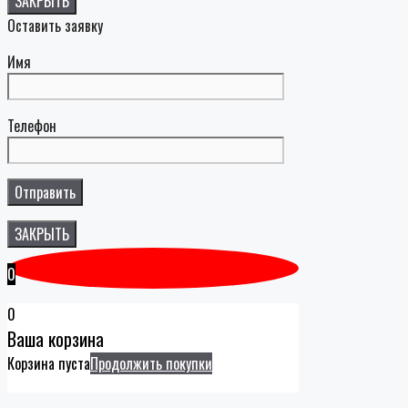
ЗАКРЫТЬ
Оставить заявку
Имя
Телефон
ЗАКРЫТЬ
0
0
Ваша корзина
Корзина пуста
Продолжить покупки