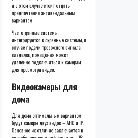
и в этом случае стоит отдать
предпочтение антивандальным
вариантам.
Часто данные системы
интегрируются в охранные системы, в
случае подачи тревожного сигнала
владелец помещения может
удаленно подключиться к камерам
для просмотра видео.
Видеокамеры для
дома
Для дома оптимальным вариантом
будут камеры двух видов – AHD и IP.
Основное их отличие заключается в
способе передачи информации – IP