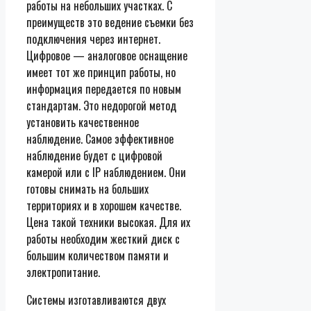
работы на небольших участках. С
преимуществ это ведение съемки без
подключения через интернет.
Цифровое — аналоговое оснащение
имеет тот же принцип работы, но
информация передается по новым
стандартам. Это недорогой метод
установить качественное
наблюдение. Самое эффективное
наблюдение будет с цифровой
камерой или с IP наблюдением. Они
готовы снимать на больших
территориях и в хорошем качестве.
Цена такой техники высокая. Для их
работы необходим жесткий диск с
большим количеством памяти и
электропитание.
Системы изготавливаются двух