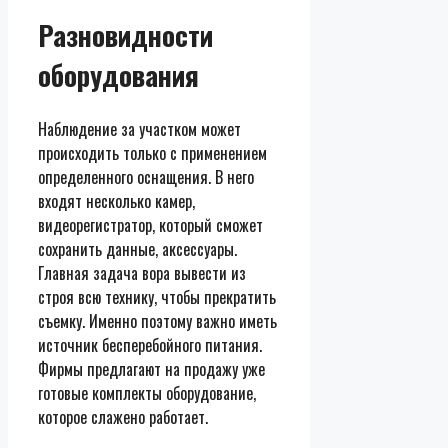
Разновидности
оборудования
Наблюдение за участком может
происходить только с применением
определенного оснащения. В него
входят несколько камер,
видеорегистратор, который сможет
сохранить данные, аксессуары.
Главная задача вора вывести из
строя всю технику, чтобы прекратить
съемку. Именно поэтому важно иметь
источник бесперебойного питания.
Фирмы предлагают на продажу уже
готовые комплекты оборудование,
которое слажено работает.