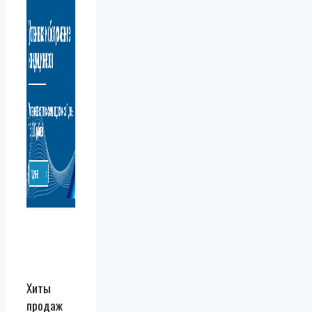
Хиты
продаж