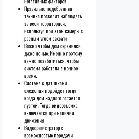
негативных факторов.
Правильно подобранная
техника позволит наблюдать
за всей территорией,
используя при этом камеры с
разным углом захвата.
Важно чтобы дом охранялся
даже ночью. Именно поэтому
важно позаботиться, чтобы
система работала в ночное
время.
Система с датчиками
слежения подойдет тогда,
когда дом надолго остается
пустой. Тогда видеосъемка
включается при наличии
движения.
Видеорегистратор с
возможностью передачи