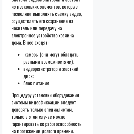
из нескольких элементов, которые
позволяют выполнять съемку видео,
осуществлять его сохранение на
носитель или передачу на
электронное устройство хозяина
дома. В нее входят:
камеры (они могут обладать
разными возможностями);
видеорегистратор и жесткий
диск;
блок питания.
Процедуру установки оборудования
системы видеофиксации следует
доверять только специалистам,
только в этом случае можно
гарантировать ее работоспособность
на протяжении долгого времени.