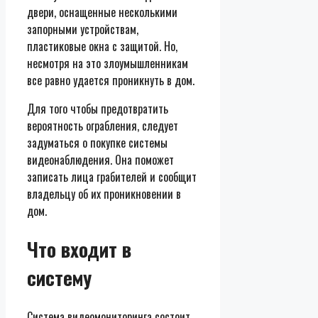
двери, оснащенные несколькими
запорными устройствам,
пластиковые окна с защитой. Но,
несмотря на это злоумышленникам
все равно удается проникнуть в дом.
Для того чтобы предотвратить
вероятность ограбления, следует
задуматься о покупке системы
видеонаблюдения. Она поможет
записать лица грабителей и сообщит
владельцу об их проникновении в
дом.
Что входит в
систему
Система видеомониторинга состоит