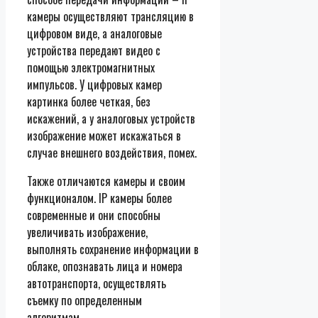
камеры осуществляют трансляцию в
цифровом виде, а аналоговые
устройства передают видео с
помощью электромагнитных
импульсов. У цифровых камер
картинка более четкая, без
искажений, а у аналоговых устройств
изображение может искажаться в
случае внешнего воздействия, помех.
Также отличаются камеры и своим
функционалом. IP камеры более
современные и они способны
увеличивать изображение,
выполнять сохранение информации в
облаке, опознавать лица и номера
автотранспорта, осуществлять
съемку по определенным
алгоритмам.