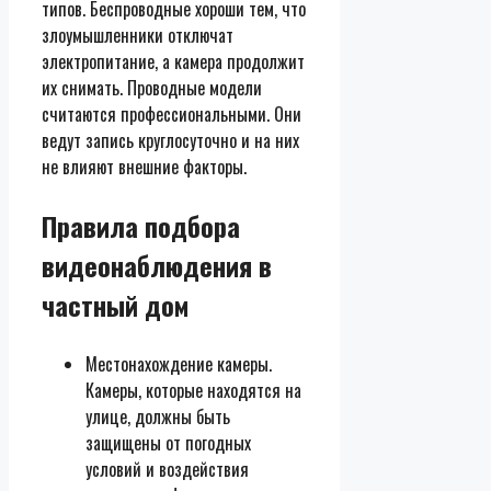
типов. Беспроводные хороши тем, что
злоумышленники отключат
электропитание, а камера продолжит
их снимать. Проводные модели
считаются профессиональными. Они
ведут запись круглосуточно и на них
не влияют внешние факторы.
Правила подбора
видеонаблюдения в
частный дом
Местонахождение камеры.
Камеры, которые находятся на
улице, должны быть
защищены от погодных
условий и воздействия