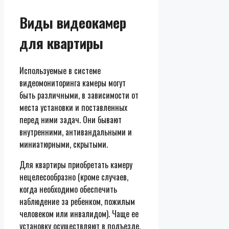
Виды видеокамер
для квартиры
Используемые в системе
видеомониторинга камеры могут
быть различными, в зависимости от
места установки и поставленных
перед ними задач. Они бывают
внутренними, антивандальными и
миниатюрными, скрытыми.
Для квартиры приобретать камеру
нецелесообразно (кроме случаев,
когда необходимо обеспечить
наблюдение за ребенком, пожилым
человеком или инвалидом). Чаще ее
установку осуществляют в подъезде,