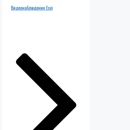
Видеонаблюдение Esvi