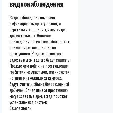
видеонаблюдения
Видеонаблюдение позволяет
зафиксировать преступление, и
обратиться в полицию, имея видео
доказательства. Наличие
наблюдения на участке работает как
психологическое влияние на
преступника. Редко кто рискнет
залезть в дом, где его будут снимать.
Прежде чем пойти на преступление
грабители изучают дом, маскируются,
но зная о находящихся камерах,
будут считать объект более сложной
добычей. Отчаявшиеся преступники
могут залезть в дом, тогда поможет
установленная система
безопасности.