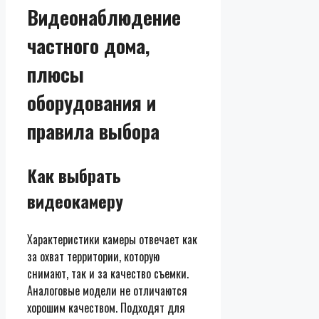
Видеонаблюдение
частного дома,
плюсы
оборудования и
правила выбора
Как выбрать
видеокамеру
Характеристики камеры отвечает как
за охват территории, которую
снимают, так и за качество съемки.
Аналоговые модели не отличаются
хорошим качеством. Подходят для