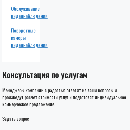
Обслуживание
видеонаблюдения
Поворотные
камеры
видеонаблюдения
Консультация по услугам
Менеджеры компании с радостью ответят на ваши вопросы и
произведут расчет стоимости услуг и подготовят индивидуальное
коммерческое предложение.
Задать вопрос