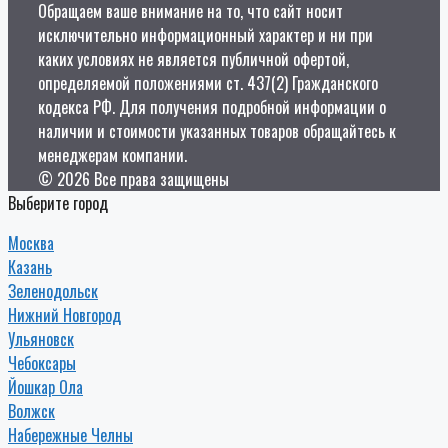
Обращаем ваше внимание на то, что сайт носит
исключительно информационный характер и ни при
каких условиях не является публичной офертой,
определяемой положениями ст. 437(2) Гражданского
кодекса РФ. Для получения подробной информации о
наличии и стоимости указанных товаров обращайтесь к
менеджерам компании.
© 2026 Все права защищены
Выберите город
Москва
Казань
Зеленодольск
Нижний Новгород
Ульяновск
Чебоксары
Йошкар Ола
Волжск
Набережные Челны