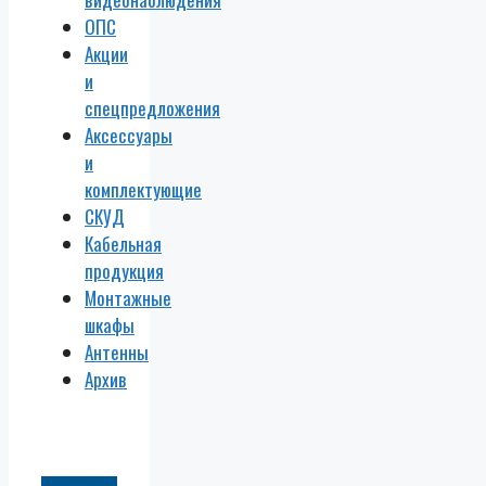
ОПС
Акции
и
спецпредложения
Аксессуары
и
комплектующие
СКУД
Кабельная
продукция
Монтажные
шкафы
Антенны
Архив