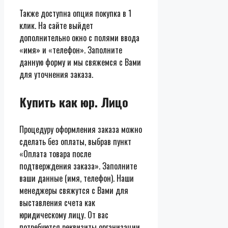
Также доступна опция покупка в 1
клик. На сайте выйдет
дополнительно окно с полями ввода
«имя» и «телефон». Заполните
данную форму и мы свяжемся с Вами
для уточнения заказа.
Купить как юр. Лицо
Процедуру оформления заказа можно
сделать без оплаты, выбрав пункт
«Оплата товара после
подтверждения заказа». Заполните
ваши данные (имя, телефон). Наши
менеджеры свяжутся с Вами для
выставления счета как
юридическому лицу. От вас
потребуются реквизиты организации.