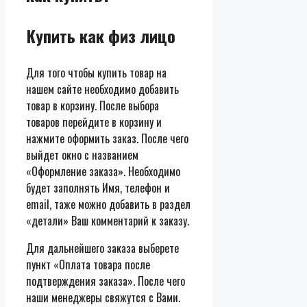
Купить как физ лицо
Для того чтобы купить товар на
нашем сайте необходимо добавить
товар в корзину. После выбора
товаров перейдите в корзину и
нажмите оформить заказ. После чего
выйдет окно с названием
«Оформление заказа». Необходимо
будет заполнять Имя, телефон и
email, таже можно добавить в раздел
«детали» Ваш комментарий к заказу.
Для дальнейшего заказа выберете
пункт «Оплата товара после
подтверждения заказа». После чего
наши менеджеры свяжутся с Вами.