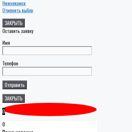
Нижнекамск
Отменить выбор
ЗАКРЫТЬ
Оставить заявку
Имя
Телефон
ЗАКРЫТЬ
0
0