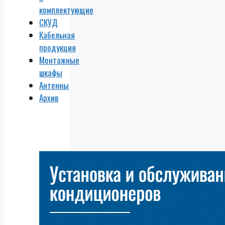
комплектующие
СКУД
Кабельная
продукция
Монтажные
шкафы
Антенны
Архив