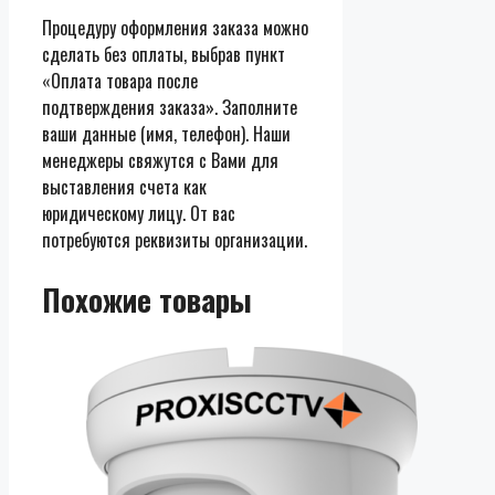
Процедуру оформления заказа можно
сделать без оплаты, выбрав пункт
«Оплата товара после
подтверждения заказа». Заполните
ваши данные (имя, телефон). Наши
менеджеры свяжутся с Вами для
выставления счета как
юридическому лицу. От вас
потребуются реквизиты организации.
Похожие товары