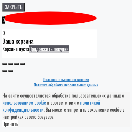
ЗАКРЫТЬ
0
0
Ваша корзина
Корзина пуста
Продолжить покупки
Пользовательское соглашение
Политика обработки персональных данных
На сайте осуществляется обработка пользовательских данных с
использованием cookie
в соответствии с
политикой
конфиденциальности
. Вы можете запретить сохранение cookie в
настройках своего браузера
Принять