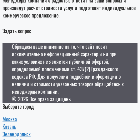
Менеджеры компании с радостью ответят на ваши вопросы и
произведут расчет стоимости услуг и подготовят индивидуальное
коммерческое предложение.
Задать вопрос
Обращаем ваше внимание на то, что сайт носит
исключительно информационный характер и ни при
каких условиях не является публичной офертой,
определяемой положениями ст. 437(2) Гражданского
кодекса РФ. Для получения подробной информации о
наличии и стоимости указанных товаров обращайтесь к
менеджерам компании.
© 2026 Все права защищены
Выберите город
Москва
Казань
Зеленодольск