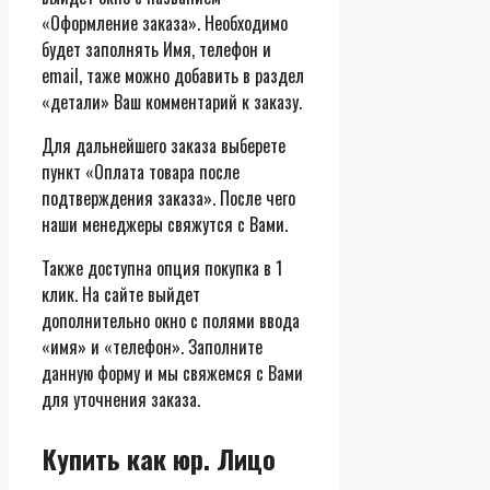
«Оформление заказа». Необходимо
будет заполнять Имя, телефон и
email, таже можно добавить в раздел
«детали» Ваш комментарий к заказу.
Для дальнейшего заказа выберете
пункт «Оплата товара после
подтверждения заказа». После чего
наши менеджеры свяжутся с Вами.
Также доступна опция покупка в 1
клик. На сайте выйдет
дополнительно окно с полями ввода
«имя» и «телефон». Заполните
данную форму и мы свяжемся с Вами
для уточнения заказа.
Купить как юр. Лицо