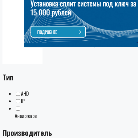
Тип
AHD
IP
Аналоговое
Производитель