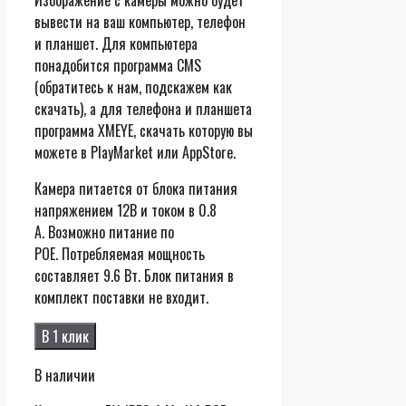
вывести на ваш компьютер, телефон
и планшет. Для компьютера
понадобится программа CMS
(обратитесь к нам, подскажем как
скачать), а для телефона и планшета
программа XMEYE, скачать которую вы
можете в PlayMarket или AppStore.
Камера питается от блока питания
напряжением 12В и током в 0.8
А. Возможно питание по
POE. Потребляемая мощность
составляет 9.6 Вт. Блок питания в
комплект поставки не входит.
В 1 клик
В наличии