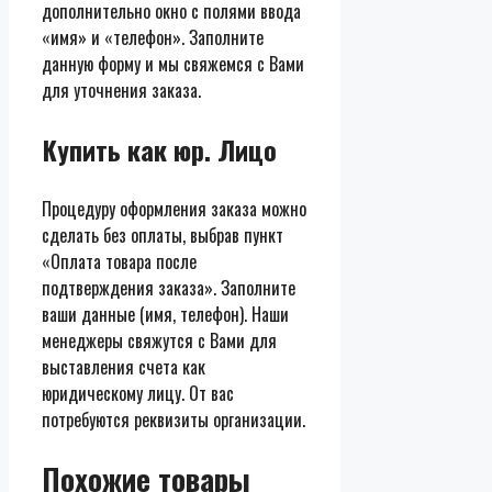
дополнительно окно с полями ввода
«имя» и «телефон». Заполните
данную форму и мы свяжемся с Вами
для уточнения заказа.
Купить как юр. Лицо
Процедуру оформления заказа можно
сделать без оплаты, выбрав пункт
«Оплата товара после
подтверждения заказа». Заполните
ваши данные (имя, телефон). Наши
менеджеры свяжутся с Вами для
выставления счета как
юридическому лицу. От вас
потребуются реквизиты организации.
Похожие товары