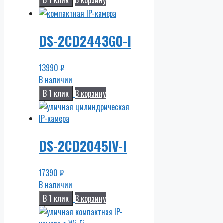
В 1 клик
В корзину
DS-2CD2443G0-I
13990
₽
В наличии
В 1 клик
В корзину
DS-2CD2045IV-I
17390
₽
В наличии
В 1 клик
В корзину