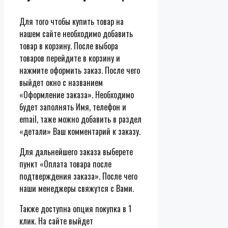
Для того чтобы купить товар на
нашем сайте необходимо добавить
товар в корзину. После выбора
товаров перейдите в корзину и
нажмите оформить заказ. После чего
выйдет окно с названием
«Оформление заказа». Необходимо
будет заполнять Имя, телефон и
email, таже можно добавить в раздел
«детали» Ваш комментарий к заказу.
Для дальнейшего заказа выберете
пункт «Оплата товара после
подтверждения заказа». После чего
наши менеджеры свяжутся с Вами.
Также доступна опция покупка в 1
клик. На сайте выйдет