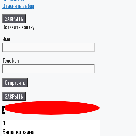
Отменить выбор
ЗАКРЫТЬ
Оставить заявку
Имя
Телефон
ЗАКРЫТЬ
0
0
Ваша корзина