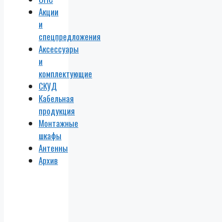
Акции
и
спецпредложения
Аксессуары
и
комплектующие
СКУД
Кабельная
продукция
Монтажные
шкафы
Антенны
Архив