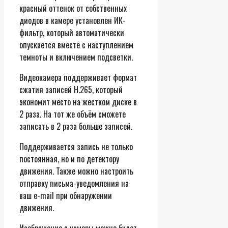
красный оттенок от собственных
диодов в камере установлен ИК-
фильтр, который автоматически
опускается вместе с наступлением
темноты и включением подсветки.
Видеокамера поддерживает формат
сжатия записей H.265, который
экономит место на жестком диске в
2 раза. На тот же объём сможете
записать в 2 раза больше записей.
Поддерживается запись не только
постоянная, но и по детектору
движения. Также можно настроить
отправку письма-уведомления на
ваш e-mail при обнаружении
движения.
Изображение с камеры можно будет