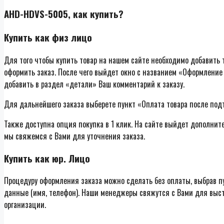
AHD-HDVS-5005, как купить?
Купить как физ лицо
Для того чтобы купить товар на нашем сайте необходимо добавить т
оформить заказ. После чего выйдет окно с названием «Оформление 
добавить в раздел «детали» Ваш комментарий к заказу.
Для дальнейшего заказа выберете пункт «Оплата товара после под
Также доступна опция покупка в 1 клик. На сайте выйдет дополнит
мы свяжемся с Вами для уточнения заказа.
Купить как юр. Лицо
Процедуру оформления заказа можно сделать без оплаты, выбрав п
данные (имя, телефон). Наши менеджеры свяжутся с Вами для выст
организации.