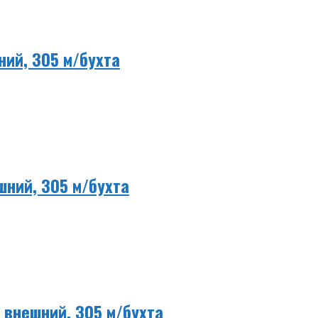
ний, 305 м/бухта
шний, 305 м/бухта
 внешний, 305 м/бухта