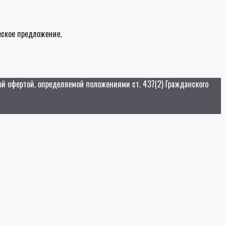
еское предложение.
ой офертой, определяемой положениями ст. 437(2) Гражданского