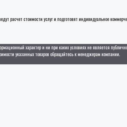
едут расчет стоимости услуг и подготовят индивидуальное коммерч
ормационный характер и ни при каких условиях не является публичн
оимости указанных товаров обращайтесь к менеджерам компании.