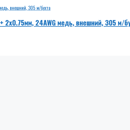
 + 2х0.75мм, 24AWG медь, внешний, 305 м/б