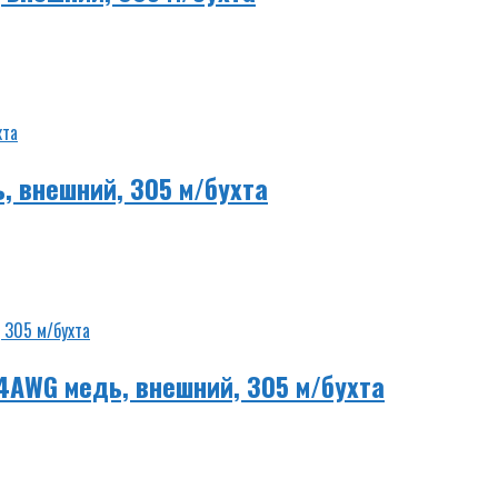
, внешний, 305 м/бухта
24AWG медь, внешний, 305 м/бухта