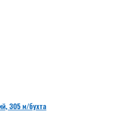
ий, 305 м/бухта