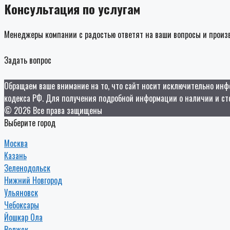
Консультация по услугам
Менеджеры компании с радостью ответят на ваши вопросы и произв
Задать вопрос
Обращаем ваше внимание на то, что сайт носит исключительно инф
кодекса РФ. Для получения подробной информации о наличии и ст
© 2026 Все права защищены
Выберите город
Москва
Казань
Зеленодольск
Нижний Новгород
Ульяновск
Чебоксары
Йошкар Ола
Волжск