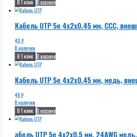
В 1 клик
В корзину
Кабель UTP 5e 4x2x0.45 мм, ССС, внеш
40
₽
В наличии
В 1 клик
В корзину
Кабель UTP 5e 4x2x0.45 мм, медь, вне
48
₽
В наличии
В 1 клик
В корзину
абель UTP 5e 4x2x0.5 мм, 24AWG медь,