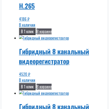
H.265
4186
₽
В наличии
В 1 клик
В корзину
Гибридный 8 канальный
видеорегистратор
4520
₽
В наличии
В 1 клик
В корзину
Гибридный 8 канальный