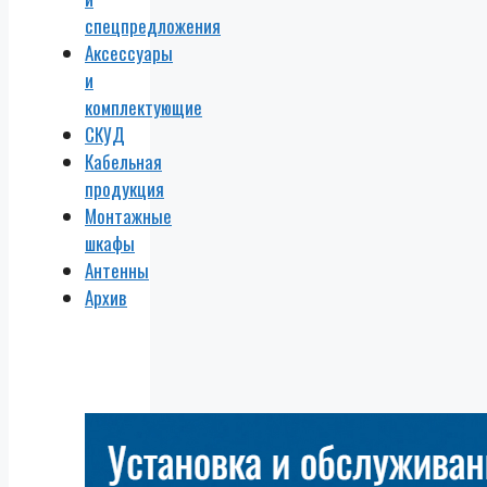
спецпредложения
Аксессуары
и
комплектующие
СКУД
Кабельная
продукция
Монтажные
шкафы
Антенны
Архив