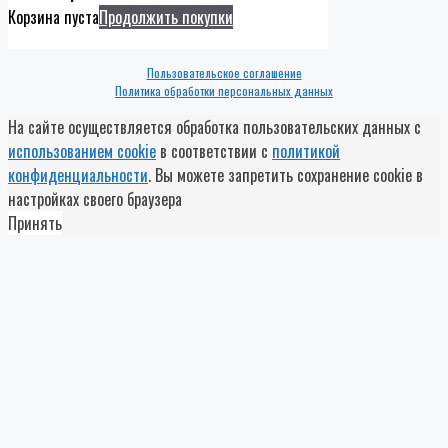
Корзина пуста
Продолжить покупки
Пользовательское соглашение
Политика обработки персональных данных
На сайте осуществляется обработка пользовательских данных с
использованием cookie
в соответствии с
политикой
конфиденциальности
. Вы можете запретить сохранение cookie в
настройках своего браузера
Принять