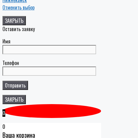
Отменить выбор
ЗАКРЫТЬ
Оставить заявку
Имя
Телефон
ЗАКРЫТЬ
0
0
Ваша корзина