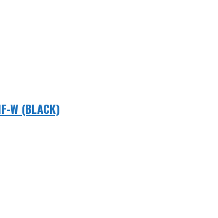
F-W (BLACK)