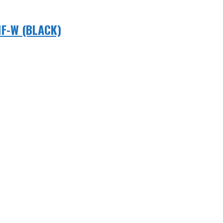
F-W (BLACK)