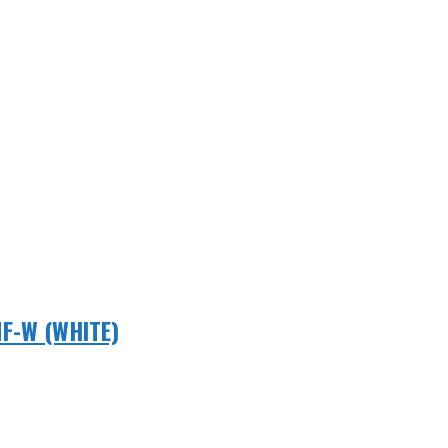
F-W (WHITE)