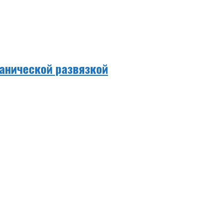
анической развязкой