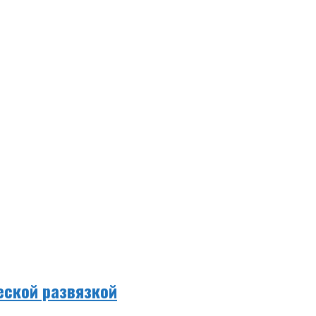
еской развязкой